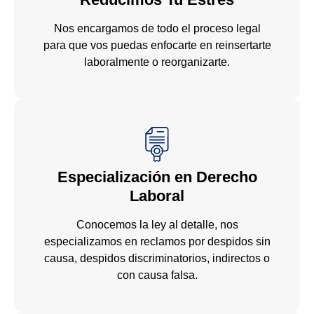
Nos encargamos de todo el proceso legal
para que vos puedas enfocarte en reinsertarte
laboralmente o reorganizarte.
Especialización en Derecho
Laboral
Conocemos la ley al detalle, nos
especializamos en reclamos por despidos sin
causa, despidos discriminatorios, indirectos o
con causa falsa.