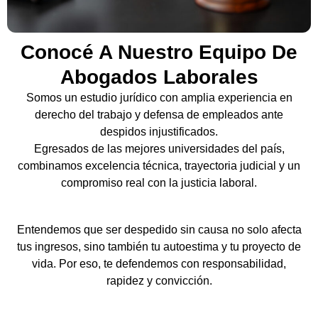
Conocé A Nuestro Equipo De
Abogados Laborales
Somos un estudio jurídico con amplia experiencia en
derecho del trabajo y defensa de empleados ante
despidos injustificados.
Egresados de las mejores universidades del país,
combinamos excelencia técnica, trayectoria judicial y un
compromiso real con la justicia laboral.
Entendemos que ser despedido sin causa no solo afecta
tus ingresos, sino también tu autoestima y tu proyecto de
vida. Por eso, te defendemos con responsabilidad,
rapidez y convicción.