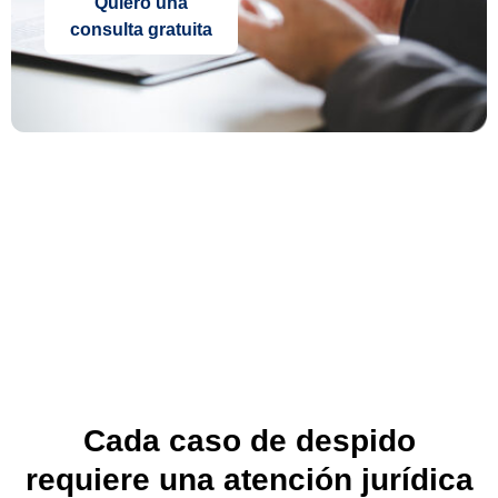
Quiero una
consulta gratuita
Cada caso de despido
requiere una atención jurídica