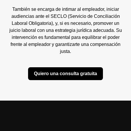
También se encarga de intimar al empleador, iniciar
audiencias ante el SECLO (Servicio de Conciliación
Laboral Obligatoria), y, si es necesario, promover un
juicio laboral con una estrategia jurídica adecuada. Su
intervención es fundamental para equilibrar el poder
frente al empleador y garantizarte una compensación
justa.
Quiero una consulta gratuita