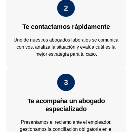
2
Te contactamos rápidamente
Uno de nuestros abogados laborales se comunica
con vos, analiza la situación y evalúa cuál es la
mejor estrategia para tu caso.
3
Te acompaña un abogado
especializado
Presentamos el reclamo ante el empleador,
gestionamos la conciliación obligatoria en el