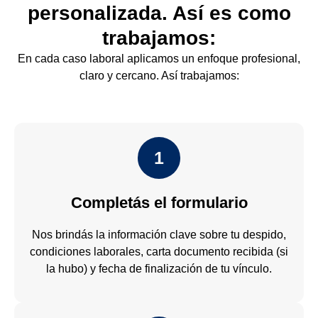
personalizada. Así es como
trabajamos:
En cada caso laboral aplicamos un enfoque profesional,
claro y cercano. Así trabajamos:
1
Completás el formulario
Nos brindás la información clave sobre tu despido,
condiciones laborales, carta documento recibida (si
la hubo) y fecha de finalización de tu vínculo.