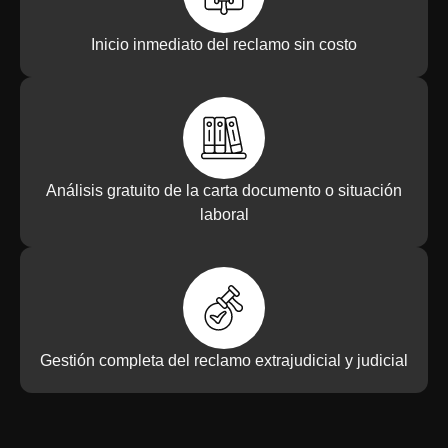
Inicio inmediato del reclamo sin costo
Análisis gratuito de la carta documento o situación
laboral
Gestión completa del reclamo extrajudicial y judicial