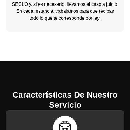
SECLO y, si es necesario, llevamos el caso a juicio.
En cada instancia, trabajamos para que recibas
todo lo que te corresponde por ley.
Características De Nuestro
Servicio