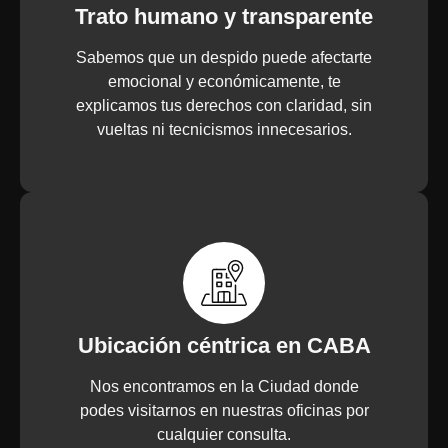
Trato humano y transparente
Sabemos que un despido puede afectarte
emocional y económicamente, te
explicamos tus derechos con claridad, sin
vueltas ni tecnicismos innecesarios.
Ubicación céntrica en CABA
Nos encontramos en la Ciudad donde
podes visitarnos en nuestras oficinas por
cualquier consulta.