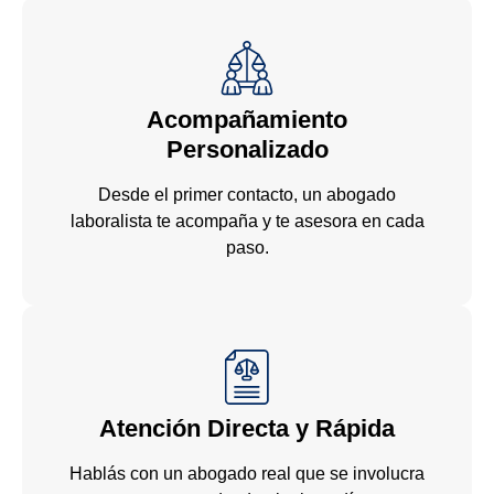
Acompañamiento
Personalizado
Desde el primer contacto, un abogado
laboralista te acompaña y te asesora en cada
paso.
Atención Directa y Rápida
Hablás con un abogado real que se involucra