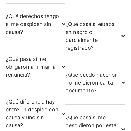
¿Qué derechos tengo
si me despiden sin
¿Qué pasa si estaba
causa?
en negro o
parcialmente
registrado?
¿Qué pasa si me
obligaron a firmar la
renuncia?
¿Qué puedo hacer si
no me dieron carta
documento?
¿Qué diferencia hay
entre un despido con
causa y uno sin
¿Qué pasa si me
causa?
despidieron por estar