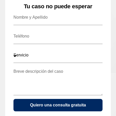
Tu caso no puede esperar
Quiero una consulta gratuita