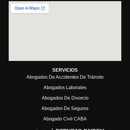
SERVICIOS
Abogados De Accidentes De Tránsito
Abogados Laborales
Abogados De Divorcio
Abogados De Seguros
Abogado Civil CABA