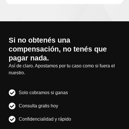
Si no obtenés una
compensación, no tenés que
pagar nada.
Así de claro. Apostamos por tu caso como si fuera el
nuestro.
Solo cobramos si ganas
Consulta gratis hoy
Confidencialidad y rápido