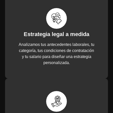
Estrategia legal a medida
Analizamos tus antecedentes laborales, tu
categoría, tus condiciones de contratación
y tu salario para diseñar una estrategia
personalizada.