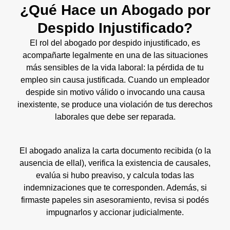
¿Qué Hace un Abogado por
Despido Injustificado?
El rol del abogado por despido injustificado, es
acompañarte legalmente en una de las situaciones
más sensibles de la vida laboral: la pérdida de tu
empleo sin causa justificada. Cuando un empleador
despide sin motivo válido o invocando una causa
inexistente, se produce una violación de tus derechos
laborales que debe ser reparada.
El abogado analiza la carta documento recibida (o la
ausencia de ellal), verifica la existencia de causales,
evalúa si hubo preaviso, y calcula todas las
indemnizaciones que te corresponden. Además, si
firmaste papeles sin asesoramiento, revisa si podés
impugnarlos y accionar judicialmente.