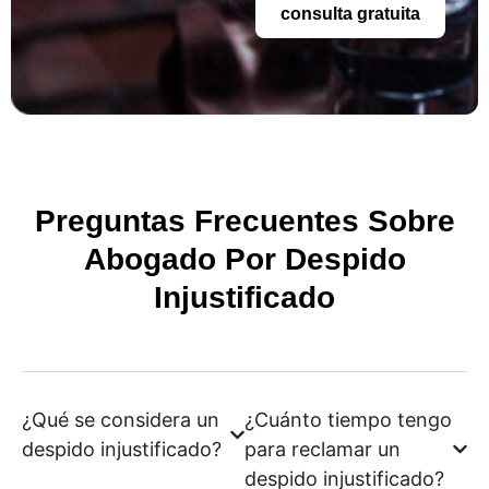
consulta gratuita
Preguntas Frecuentes Sobre
Abogado Por Despido
Injustificado
¿Qué se considera un
¿Cuánto tiempo tengo
despido injustificado?
para reclamar un
despido injustificado?