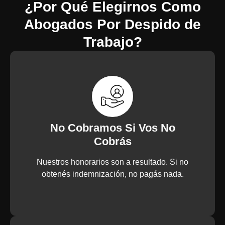
¿Por Qué Elegirnos Como
Abogados Por Despido de
Trabajo?
No Cobramos Si Vos No
Cobrás
Nuestros honorarios son a resultado. Si no
obtenés indemnización, no pagás nada.