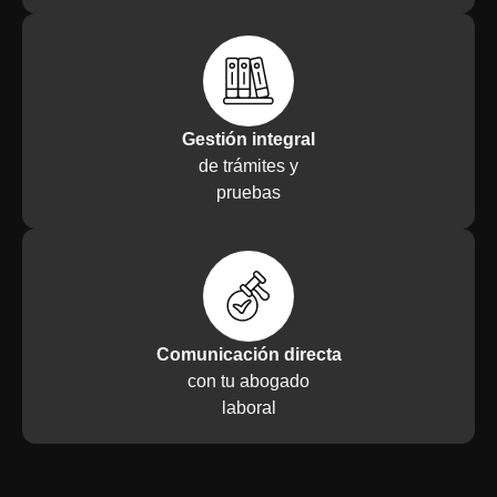
Gestión integral
de trámites y
pruebas
Comunicación directa
con tu abogado
laboral