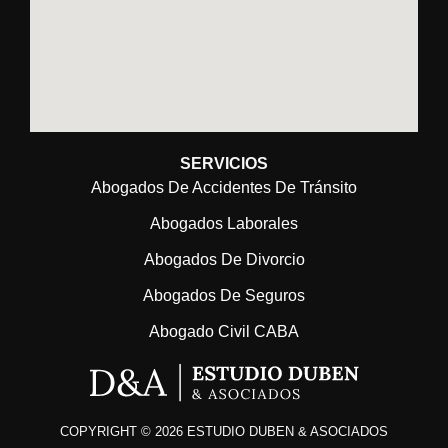
SERVICIOS
Abogados De Accidentes De Tránsito
Abogados Laborales
Abogados De Divorcio
Abogados De Seguros
Abogado Civil CABA
COPYRIGHT © 2026 ESTUDIO DUBEN & ASOCIADOS