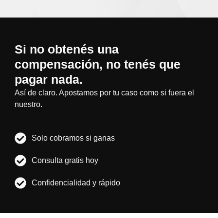
Si no obtenés una
compensación, no tenés que
pagar nada.
Así de claro. Apostamos por tu caso como si fuera el
nuestro.
Solo cobramos si ganas
Consulta gratis hoy
Confidencialidad y rápido