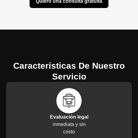
Quiero una consulta gratuita
Características De Nuestro
Servicio
Evaluación legal
inmediata y sin
costo