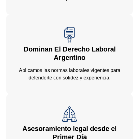
Dominan El Derecho Laboral
Argentino
Aplicamos las normas laborales vigentes para
defenderte con solidez y experiencia.
Asesoramiento legal desde el
Primer Día