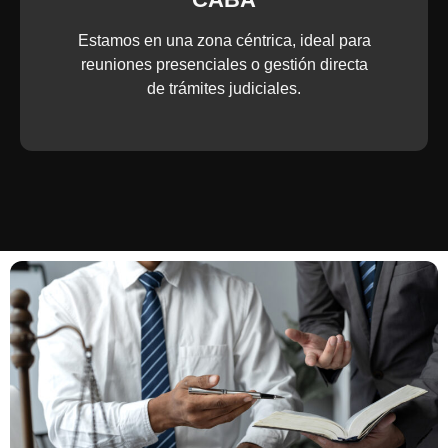
Estamos en una zona céntrica, ideal para
reuniones presenciales o gestión directa
de trámites judiciales.