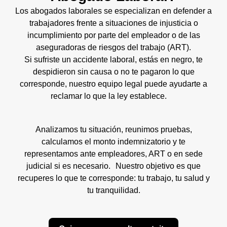
Los abogados laborales se especializan en defender a
trabajadores frente a situaciones de injusticia o
incumplimiento por parte del empleador o de las
aseguradoras de riesgos del trabajo (ART).
Si sufriste un accidente laboral, estás en negro, te
despidieron sin causa o no te pagaron lo que
corresponde, nuestro equipo legal puede ayudarte a
reclamar lo que la ley establece.
Analizamos tu situación, reunimos pruebas,
calculamos el monto indemnizatorio y te
representamos ante empleadores, ART o en sede
judicial si es necesario. Nuestro objetivo es que
recuperes lo que te corresponde: tu trabajo, tu salud y
tu tranquilidad.