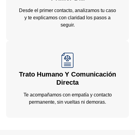
Desde el primer contacto, analizamos tu caso
y te explicamos con claridad los pasos a
seguir.
Trato Humano Y Comunicación
Directa
Te acompañamos con empatía y contacto
permanente, sin vueltas ni demoras.