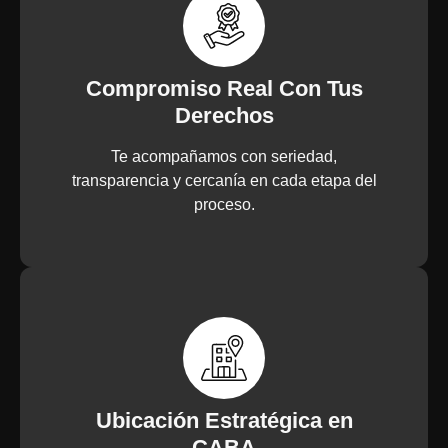
Compromiso Real Con Tus
Derechos
Te acompañamos con seriedad,
transparencia y cercanía en cada etapa del
proceso.
Ubicación Estratégica en
CABA