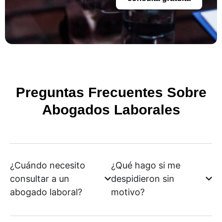
Preguntas Frecuentes Sobre
Abogados Laborales
¿Cuándo necesito
¿Qué hago si me
consultar a un
despidieron sin
abogado laboral?
motivo?