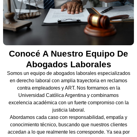
Conocé A Nuestro Equipo De
Abogados Laborales
Somos un equipo de abogados laborales especializados
en derecho laboral con amplia trayectoria en reclamos
contra empleadores y ART. Nos formamos en la
Universidad Católica Argentina y combinamos
excelencia académica con un fuerte compromiso con la
justicia laboral.
Abordamos cada caso con responsabilidad, empatía y
conocimiento técnico, buscando que nuestros clientes
accedan a lo que realmente les corresponde. Ya sea por