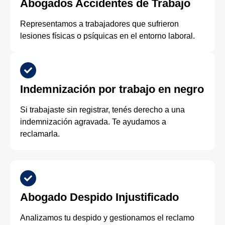
Abogados Accidentes de Trabajo
Representamos a trabajadores que sufrieron
lesiones físicas o psíquicas en el entorno laboral.
Indemnización por trabajo en negro
Si trabajaste sin registrar, tenés derecho a una
indemnización agravada. Te ayudamos a
reclamarla.
Abogado Despido Injustificado
Analizamos tu despido y gestionamos el reclamo