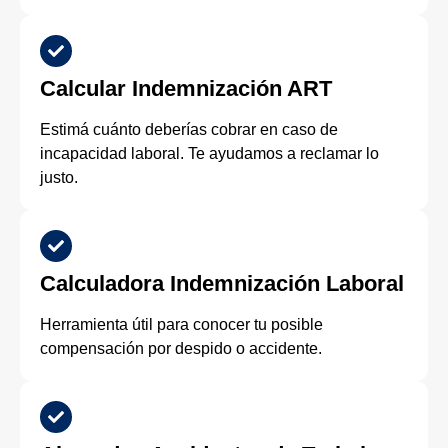
Calcular Indemnización ART
Estimá cuánto deberías cobrar en caso de
incapacidad laboral. Te ayudamos a reclamar lo
justo.
Calculadora Indemnización Laboral
Herramienta útil para conocer tu posible
compensación por despido o accidente.