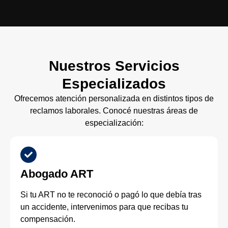
Nuestros Servicios
Especializados
Ofrecemos atención personalizada en distintos tipos de
reclamos laborales. Conocé nuestras áreas de
especialización:
Abogado ART
Si tu ART no te reconoció o pagó lo que debía tras
un accidente, intervenimos para que recibas tu
compensación.