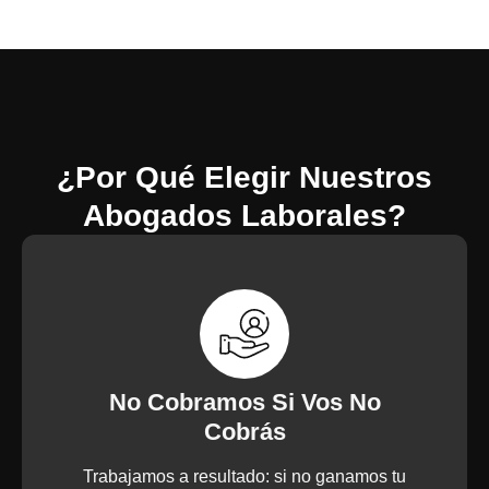
¿Por Qué Elegir Nuestros
Abogados Laborales?
No Cobramos Si Vos No
Cobrás
Trabajamos a resultado: si no ganamos tu