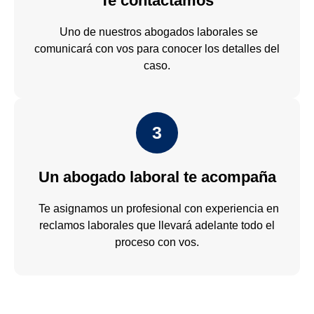
Te contactamos
Uno de nuestros abogados laborales se
comunicará con vos para conocer los detalles del
caso.
3
Un abogado laboral te acompaña
Te asignamos un profesional con experiencia en
reclamos laborales que llevará adelante todo el
proceso con vos.