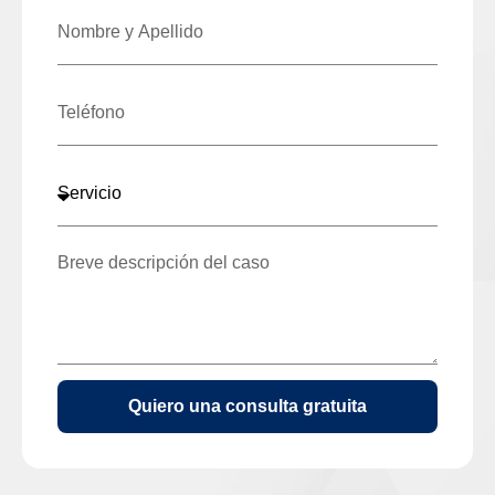
Quiero una consulta gratuita