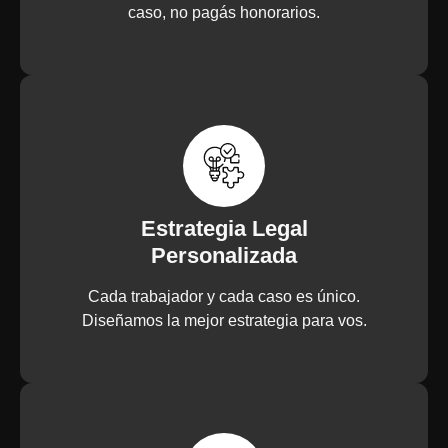
caso, no pagás honorarios.
Estrategia Legal
Personalizada
Cada trabajador y cada caso es único.
Diseñamos la mejor estrategia para vos.