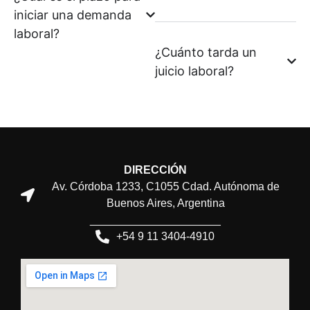
iniciar una demanda
laboral?
¿Cuánto tarda un
juicio laboral?
DIRECCIÓN
Av. Córdoba 1233, C1055 Cdad. Autónoma de
Buenos Aires, Argentina
_____________________
+54 9 11 3404-4910