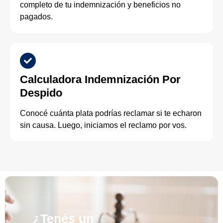
completo de tu indemnización y beneficios no
pagados.
Calculadora Indemnización Por
Despido
Conocé cuánta plata podrías reclamar si te echaron
sin causa. Luego, iniciamos el reclamo por vos.
¿Tenés un