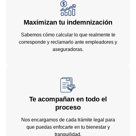
ef
Maximizan tu indemnización
Sabemos cómo calcular lo que realmente te
corresponde y reclamarlo ante empleadores y
aseguradoras.
Te acompañan en todo el
proceso
Nos encargamos de cada trámite legal para
que puedas enfocarte en tu bienestar y
tranquilidad.