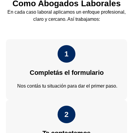
Como Abogados Laborales
En cada caso laboral aplicamos un enfoque profesional,
claro y cercano. Así trabajamos:
1
Completás el formulario
Nos contás tu situación para dar el primer paso.
2