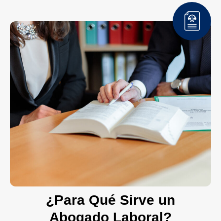
¿Para Qué Sirve un
Abogado Laboral?