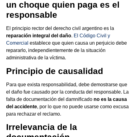
un choque quien paga es el
responsable
El principio rector del derecho civil argentino es la
reparación integral del daño
.
El Código Civil y
Comercial
establece que quien causa un perjuicio debe
repararlo, independientemente de la situación
administrativa de la víctima.
Principio de causalidad
Para que exista responsabilidad, debe demostrarse que
el daño fue causado por la conducta del responsable. La
falta de documentación del damnificado
no es la causa
del accidente
, por lo que no puede usarse como excusa
para rechazar el reclamo.
Irrelevancia de la