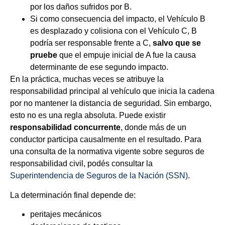
por los daños sufridos por B.
Si como consecuencia del impacto, el Vehículo B
es desplazado y colisiona con el Vehículo C, B
podría ser responsable frente a C,
salvo que se
pruebe
que el empuje inicial de A fue la causa
determinante de ese segundo impacto.
En la práctica, muchas veces se atribuye la
responsabilidad principal al vehículo que inicia la cadena
por no mantener la distancia de seguridad. Sin embargo,
esto no es una regla absoluta. Puede existir
responsabilidad concurrente
, donde más de un
conductor participa causalmente en el resultado. Para
una consulta de la normativa vigente sobre seguros de
responsabilidad civil, podés consultar la
Superintendencia de Seguros de la Nación (SSN)
.
La determinación final depende de:
peritajes mecánicos