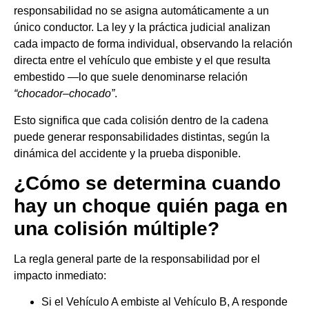
responsabilidad no se asigna automáticamente a un
único conductor. La ley y la práctica judicial analizan
cada impacto de forma individual, observando la relación
directa entre el vehículo que embiste y el que resulta
embestido —lo que suele denominarse relación
“chocador–chocado”
.
Esto significa que cada colisión dentro de la cadena
puede generar responsabilidades distintas, según la
dinámica del accidente y la prueba disponible.
¿Cómo se determina cuando
hay un choque quién paga en
una colisión múltiple?
La regla general parte de la responsabilidad por el
impacto inmediato:
Si el Vehículo A embiste al Vehículo B, A responde