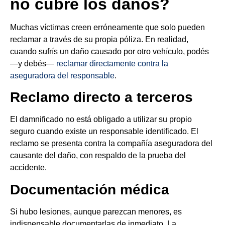
no cubre los daños?
Muchas víctimas creen erróneamente que solo pueden
reclamar a través de su propia póliza. En realidad,
cuando sufrís un daño causado por otro vehículo, podés
—y debés—
reclamar directamente contra la
aseguradora del responsable
.
Reclamo directo a terceros
El damnificado no está obligado a utilizar su propio
seguro cuando existe un responsable identificado. El
reclamo se presenta contra la compañía aseguradora del
causante del daño, con respaldo de la prueba del
accidente.
Documentación médica
Si hubo lesiones, aunque parezcan menores, es
indispensable documentarlas de inmediato. La