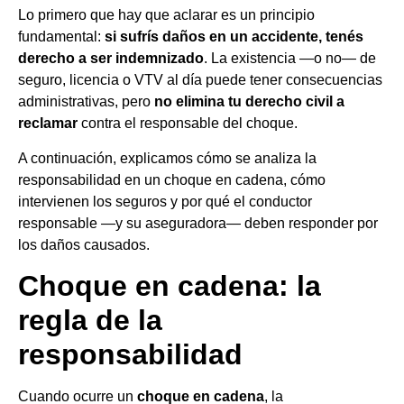
Lo primero que hay que aclarar es un principio
fundamental:
si sufrís daños en un accidente, tenés
derecho a ser indemnizado
. La existencia —o no— de
seguro, licencia o VTV al día puede tener consecuencias
administrativas, pero
no elimina tu derecho civil a
reclamar
contra el responsable del choque.
A continuación, explicamos cómo se analiza la
responsabilidad en un choque en cadena, cómo
intervienen los seguros y por qué el conductor
responsable —y su aseguradora— deben responder por
los daños causados.
Choque en cadena: la
regla de la
responsabilidad
Cuando ocurre un
choque en cadena
, la