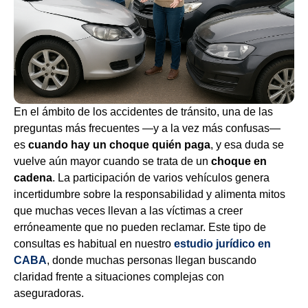
En el ámbito de los accidentes de tránsito, una de las
preguntas más frecuentes —y a la vez más confusas—
es
cuando hay un choque quién paga
, y esa duda se
vuelve aún mayor cuando se trata de un
choque en
cadena
. La participación de varios vehículos genera
incertidumbre sobre la responsabilidad y alimenta mitos
que muchas veces llevan a las víctimas a creer
erróneamente que no pueden reclamar. Este tipo de
consultas es habitual en nuestro
estudio jurídico en
CABA
, donde muchas personas llegan buscando
claridad frente a situaciones complejas con
aseguradoras.