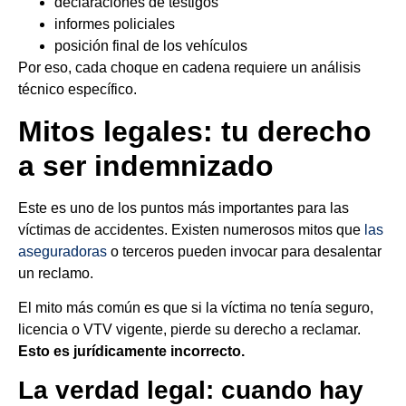
declaraciones de testigos
informes policiales
posición final de los vehículos
Por eso, cada choque en cadena requiere un análisis
técnico específico.
Mitos legales: tu derecho
a ser indemnizado
Este es uno de los puntos más importantes para las
víctimas de accidentes. Existen numerosos mitos que
las
aseguradoras
o terceros pueden invocar para desalentar
un reclamo.
El mito más común es que si la víctima no tenía seguro,
licencia o VTV vigente, pierde su derecho a reclamar.
Esto es jurídicamente incorrecto.
La verdad legal: cuando hay