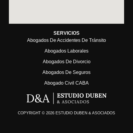
SERVICIOS
Abogados De Accidentes De Tránsito
Abogados Laborales
Abogados De Divorcio
Abogados De Seguros
Abogado Civil CABA
COPYRIGHT © 2026 ESTUDIO DUBEN & ASOCIADOS