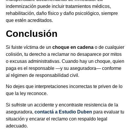
indemnización puede incluir tratamientos médicos,
rehabilitación, daño físico y daño psicológico, siempre
que estén acreditados.
Conclusión
Si fuiste víctima de un
choque en cadena
o de cualquier
colisión, tu derecho a reclamar no desaparece por mitos
o excusas administrativas. Cuando hay un choque, quien
paga es el responsable —y su aseguradora— conforme
al régimen de responsabilidad civil.
No dejes que interpretaciones incorrectas te priven de lo
que la ley reconoce.
Si sufriste un accidente y encontraste resistencia de la
aseguradora,
contactá a Estudio Duben
para evaluar tu
situación y encarar el reclamo con respaldo legal
adecuado.