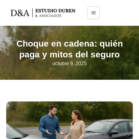
Choque en cadena: quién
paga y mitos del seguro
octubre 9, 2025