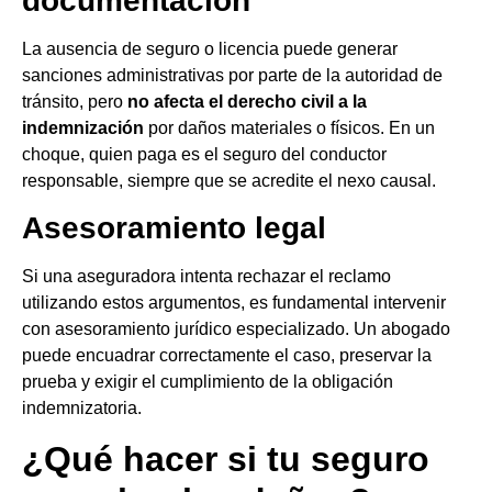
documentación
La ausencia de seguro o licencia puede generar
sanciones administrativas por parte de la autoridad de
tránsito, pero
no afecta el derecho civil a la
indemnización
por daños materiales o físicos. En un
choque, quien paga es el seguro del conductor
responsable, siempre que se acredite el nexo causal.
Asesoramiento legal
Si una aseguradora intenta rechazar el reclamo
utilizando estos argumentos, es fundamental intervenir
con asesoramiento jurídico especializado. Un abogado
puede encuadrar correctamente el caso, preservar la
prueba y exigir el cumplimiento de la obligación
indemnizatoria.
¿Qué hacer si tu seguro