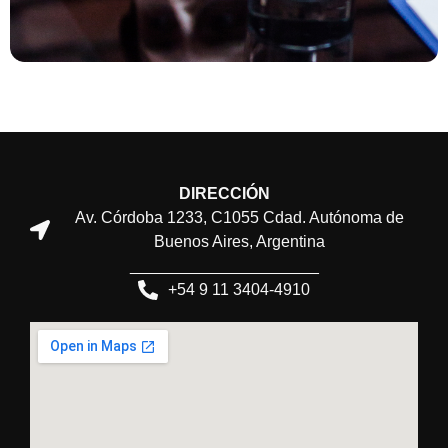
DIRECCIÓN
Av. Córdoba 1233, C1055 Cdad. Autónoma de
Buenos Aires, Argentina
_____________________
+54 9 11 3404-4910