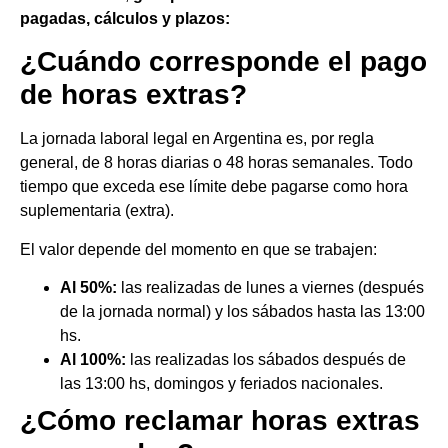
pagadas, cálculos y plazos:
¿Cuándo corresponde el pago
de horas extras?
La jornada laboral legal en Argentina es, por regla
general, de 8 horas diarias o 48 horas semanales. Todo
tiempo que exceda ese límite debe pagarse como hora
suplementaria (extra).
El valor depende del momento en que se trabajen:
Al 50%:
las realizadas de lunes a viernes (después
de la jornada normal) y los sábados hasta las 13:00
hs.
Al 100%:
las realizadas los sábados después de
las 13:00 hs, domingos y feriados nacionales.
¿Cómo reclamar horas extras