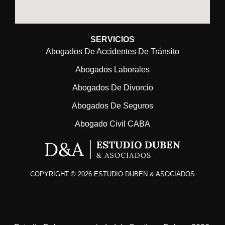
SERVICIOS
Abogados De Accidentes De Tránsito
Abogados Laborales
Abogados De Divorcio
Abogados De Seguros
Abogado Civil CABA
COPYRIGHT © 2026 ESTUDIO DUBEN & ASOCIADOS