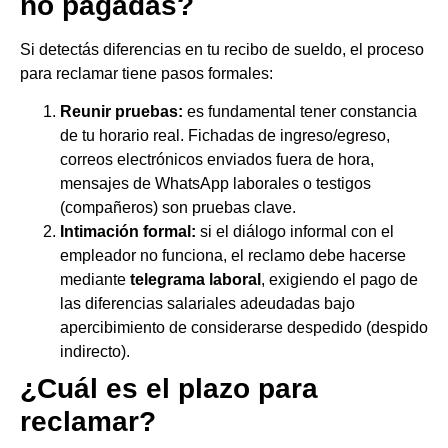
no pagadas?
Si detectás diferencias en tu recibo de sueldo, el proceso
para reclamar tiene pasos formales:
Reunir pruebas:
es fundamental tener constancia
de tu horario real. Fichadas de ingreso/egreso,
correos electrónicos enviados fuera de hora,
mensajes de WhatsApp laborales o testigos
(compañeros) son pruebas clave.
Intimación formal:
si el diálogo informal con el
empleador no funciona, el reclamo debe hacerse
mediante
telegrama laboral
, exigiendo el pago de
las diferencias salariales adeudadas bajo
apercibimiento de considerarse despedido (despido
indirecto).
¿Cuál es el plazo para
reclamar?