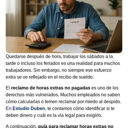
Quedarse después de hora, trabajar los sábados a la
tarde o incluso los feriados es una realidad para muchos
trabajadores. Sin embargo, no siempre ese esfuerzo
extra se ve reflejado en el recibo de sueldo.
El
reclamo de horas extras no pagadas
es uno de los
derechos más vulnerados. Muchos empleados no saben
cómo calcularlas o temen reclamar por miedo al despido.
En
Estudio Duben
, te contamos cómo identificar si te
deben dinero y cuál es la vía legal para exigirlo.
A continuación,
guía para reclamar horas extras no