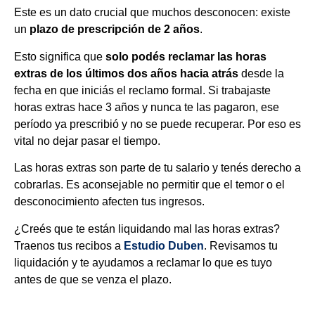
Este es un dato crucial que muchos desconocen: existe
un
plazo de prescripción de 2 años
.
Esto significa que
solo podés reclamar las horas
extras de los últimos dos años hacia atrás
desde la
fecha en que iniciás el reclamo formal. Si trabajaste
horas extras hace 3 años y nunca te las pagaron, ese
período ya prescribió y no se puede recuperar. Por eso es
vital no dejar pasar el tiempo.
Las horas extras son parte de tu salario y tenés derecho a
cobrarlas. Es aconsejable no permitir que el temor o el
desconocimiento afecten tus ingresos.
¿Creés que te están liquidando mal las horas extras?
Traenos tus recibos a
Estudio Duben
. Revisamos tu
liquidación y te ayudamos a reclamar lo que es tuyo
antes de que se venza el plazo.