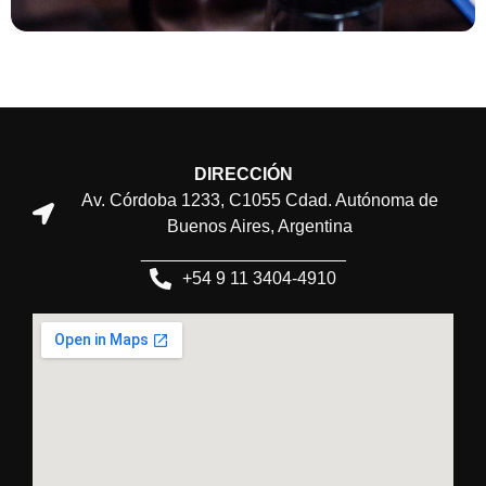
DIRECCIÓN
Av. Córdoba 1233, C1055 Cdad. Autónoma de
Buenos Aires, Argentina
_____________________
+54 9 11 3404-4910